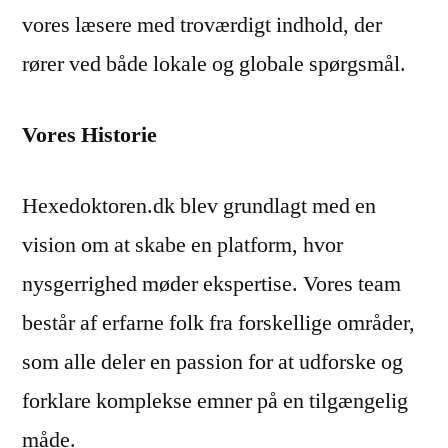
vores læsere med troværdigt indhold, der
rører ved både lokale og globale spørgsmål.
Vores Historie
Hexedoktoren.dk blev grundlagt med en
vision om at skabe en platform, hvor
nysgerrighed møder ekspertise. Vores team
består af erfarne folk fra forskellige områder,
som alle deler en passion for at udforske og
forklare komplekse emner på en tilgængelig
måde.