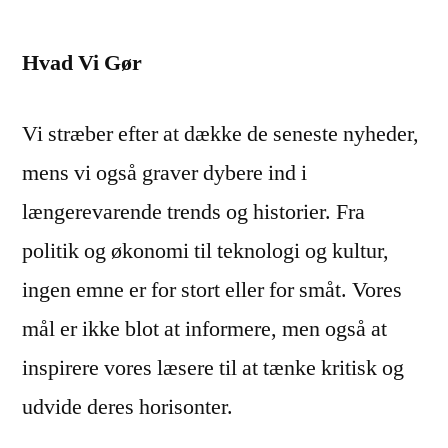
Hvad Vi Gør
Vi stræber efter at dække de seneste nyheder,
mens vi også graver dybere ind i
længerevarende trends og historier. Fra
politik og økonomi til teknologi og kultur,
ingen emne er for stort eller for småt. Vores
mål er ikke blot at informere, men også at
inspirere vores læsere til at tænke kritisk og
udvide deres horisonter.