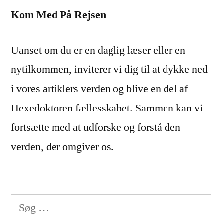
Kom Med På Rejsen
Uanset om du er en daglig læser eller en
nytilkommen, inviterer vi dig til at dykke ned
i vores artiklers verden og blive en del af
Hexedoktoren fællesskabet. Sammen kan vi
fortsætte med at udforske og forstå den
verden, der omgiver os.
Søg