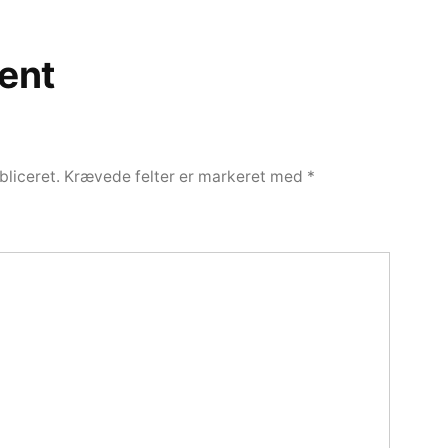
ent
bliceret.
Krævede felter er markeret med
*