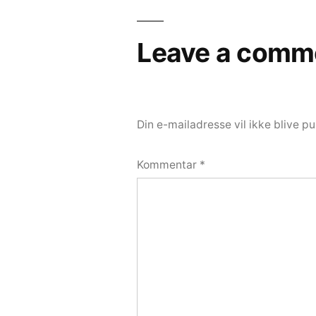
Leave a comm
Din e-mailadresse vil ikke blive pu
Kommentar
*