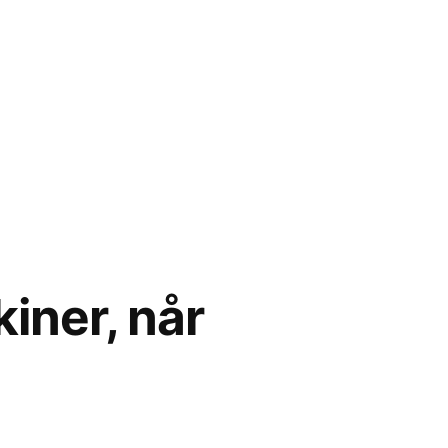
iner, når