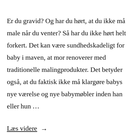
Er du gravid? Og har du hørt, at du ikke må
male når du venter? Så har du ikke hørt helt
forkert. Det kan være sundhedskadeligt for
baby i maven, at mor renoverer med
traditionelle malingprodukter. Det betyder
også, at du faktisk ikke må klargøre babys
nye værelse og nye babymøbler inden han
eller hun …
“Kemikaliefri
Læs videre