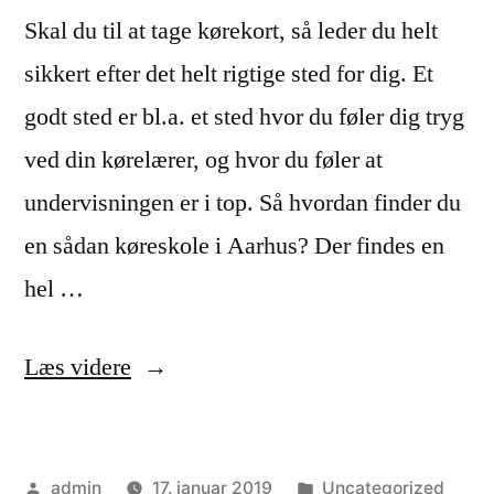
Skal du til at tage kørekort, så leder du helt
sikkert efter det helt rigtige sted for dig. Et
godt sted er bl.a. et sted hvor du føler dig tryg
ved din kørelærer, og hvor du føler at
undervisningen er i top. Så hvordan finder du
en sådan køreskole i Aarhus? Der findes en
hel …
“Skal
Læs videre
du
tage
Posted
Posted
admin
17. januar 2019
Uncategorized