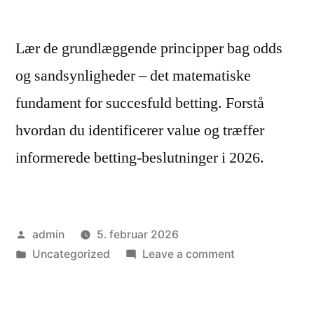
Lær de grundlæggende principper bag odds
og sandsynligheder – det matematiske
fundament for succesfuld betting. Forstå
hvordan du identificerer value og træffer
informerede betting-beslutninger i 2026.
Posted
admin
5. februar 2026
by
Posted
on
Uncategorized
Leave a comment
in
Forstå
odds
og